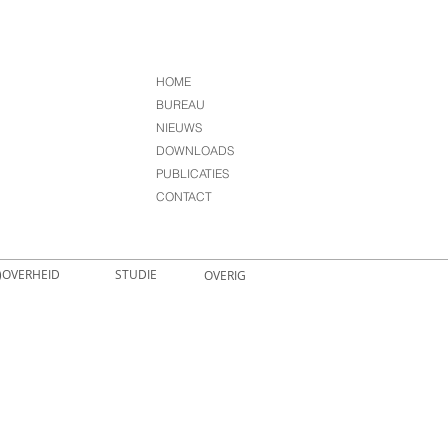
HOME
BUREAU
NIEUWS
DOWNLOADS
PUBLICATIES
CONTACT
)OVERHEID
STUDIE
OVERIG